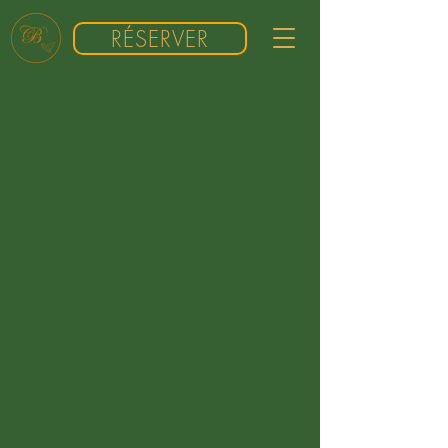
RÉSERVER