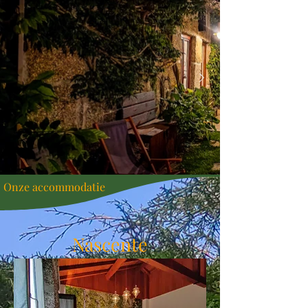
Onze accommodatie
Nascente