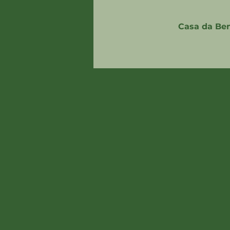
Casa da Ben